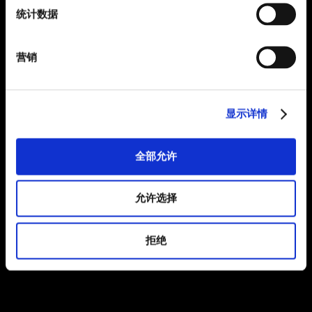
统计数据
营销
显示详情
全部允许
允许选择
拒绝