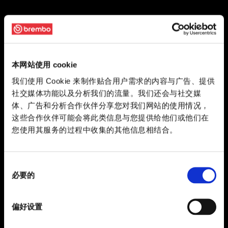
本网站使用 cookie
我们使用 Cookie 来制作贴合用户需求的内容与广告、提供
社交媒体功能以及分析我们的流量。我们还会与社交媒
体、广告和分析合作伙伴分享您对我们网站的使用情况，
这些合作伙伴可能会将此类信息与您提供给他们或他们在
您使用其服务的过程中收集的其他信息相结合。
同
必要的
意
选
择
偏好设置