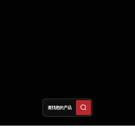
查找您的产品