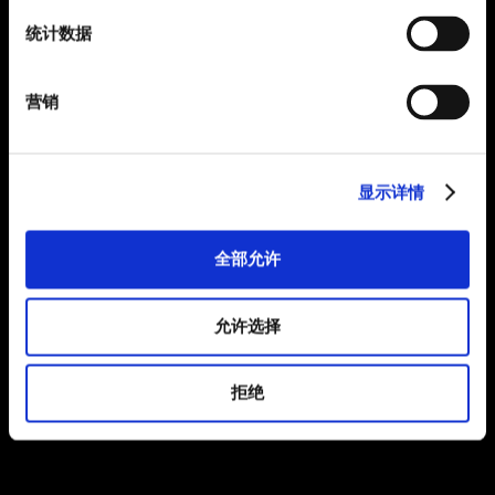
统计数据
营销
显示详情
全部允许
允许选择
拒绝