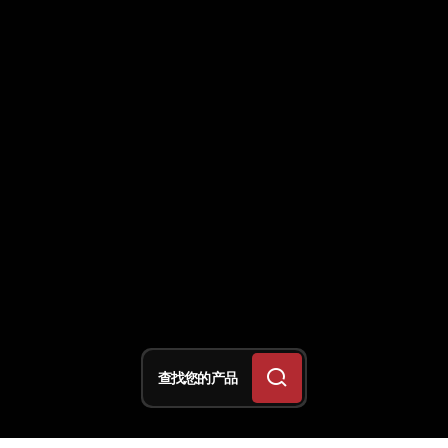
查找您的产品