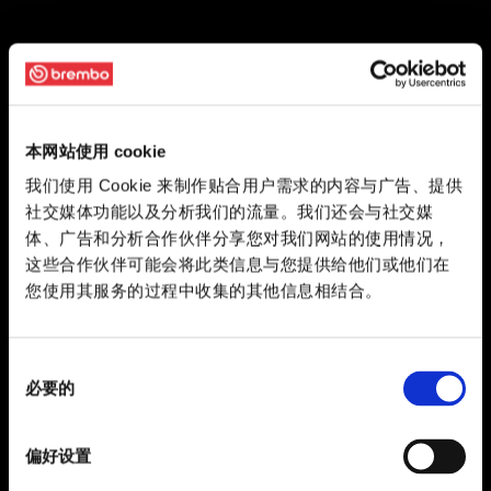
本网站使用 cookie
我们使用 Cookie 来制作贴合用户需求的内容与广告、提供
社交媒体功能以及分析我们的流量。我们还会与社交媒
体、广告和分析合作伙伴分享您对我们网站的使用情况，
这些合作伙伴可能会将此类信息与您提供给他们或他们在
您使用其服务的过程中收集的其他信息相结合。
同
必要的
意
选
择
偏好设置