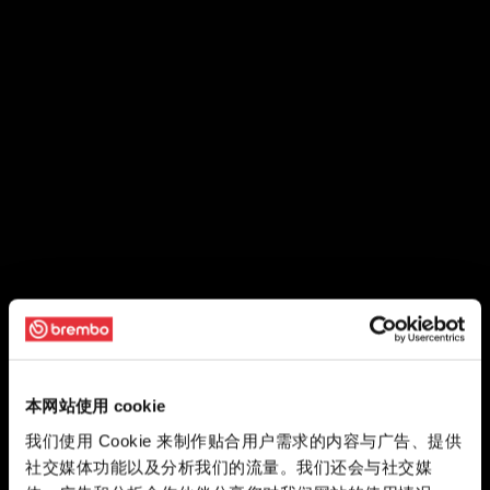
本网站使用 cookie
我们使用 Cookie 来制作贴合用户需求的内容与广告、提供
社交媒体功能以及分析我们的流量。我们还会与社交媒