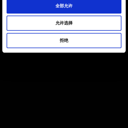
全部允许
允许选择
拒绝