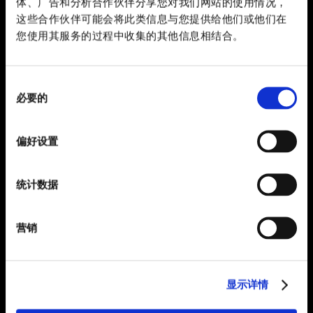
体、广告和分析合作伙伴分享您对我们网站的使用情况，
这些合作伙伴可能会将此类信息与您提供给他们或他们在
您使用其服务的过程中收集的其他信息相结合。
同
必要的
意
选
择
偏好设置
统计数据
营销
显示详情