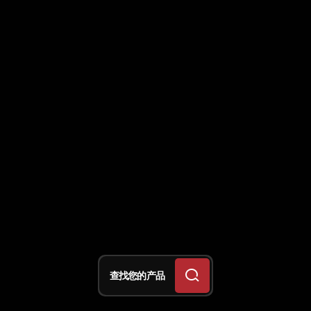
查找您的产品