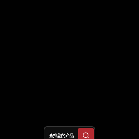
查找您的产品