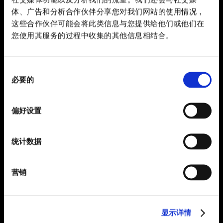
体、广告和分析合作伙伴分享您对我们网站的使用情况，
这些合作伙伴可能会将此类信息与您提供给他们或他们在
您使用其服务的过程中收集的其他信息相结合。
同
必要的
意
选
择
偏好设置
统计数据
营销
显示详情