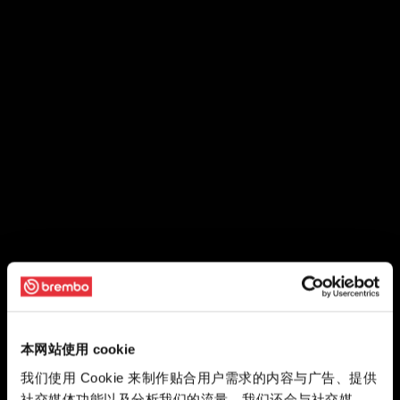
本网站使用 cookie
我们使用 Cookie 来制作贴合用户需求的内容与广告、提供
社交媒体功能以及分析我们的流量。我们还会与社交媒