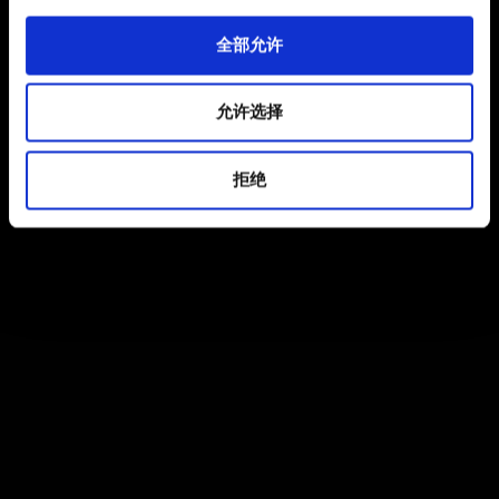
全部允许
允许选择
拒绝