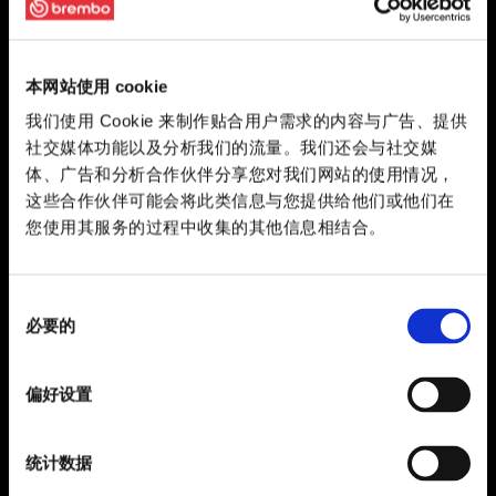
本网站使用 cookie
我们使用 Cookie 来制作贴合用户需求的内容与广告、提供
社交媒体功能以及分析我们的流量。我们还会与社交媒
体、广告和分析合作伙伴分享您对我们网站的使用情况，
这些合作伙伴可能会将此类信息与您提供给他们或他们在
您使用其服务的过程中收集的其他信息相结合。
同
必要的
意
选
择
偏好设置
统计数据