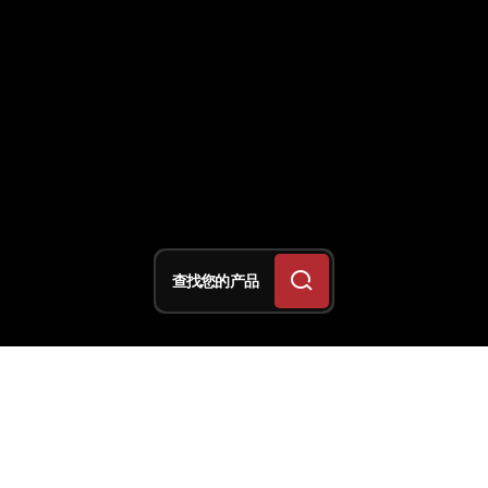
查找您的产品