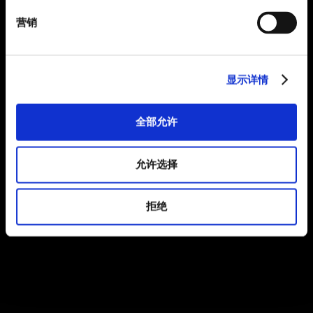
营销
显示详情
全部允许
允许选择
拒绝