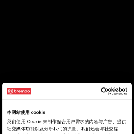
本网站使用 cookie
我们使用 Cookie 来制作贴合用户需求的内容与广告、提供
社交媒体功能以及分析我们的流量。我们还会与社交媒