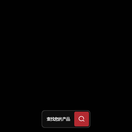
查找您的产品