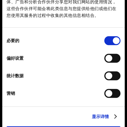
体、广告和分析合作伙伴分享您对我们网站的使用情况，
这些合作伙伴可能会将此类信息与您提供给他们或他们在
您使用其服务的过程中收集的其他信息相结合。
同
必要的
意
选
择
偏好设置
统计数据
营销
显示详情