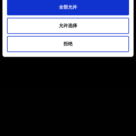
全部允许
允许选择
拒绝