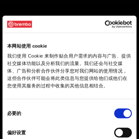
本网站使用 cookie
我们使用 Cookie 来制作贴合用户需求的内容与广告、提供
社交媒体功能以及分析我们的流量。我们还会与社交媒
体、广告和分析合作伙伴分享您对我们网站的使用情况，
这些合作伙伴可能会将此类信息与您提供给他们或他们在
您使用其服务的过程中收集的其他信息相结合。
同
必要的
意
选
择
偏好设置