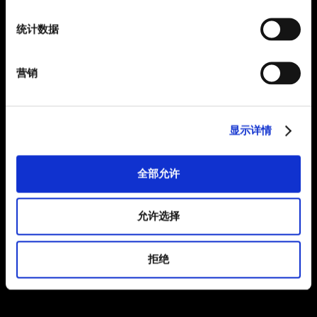
统计数据
营销
显示详情
全部允许
允许选择
拒绝