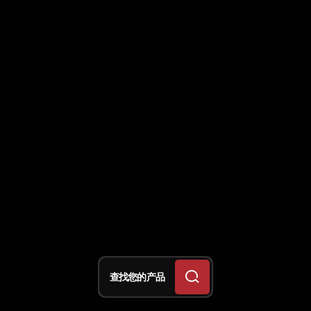
查找您的产品