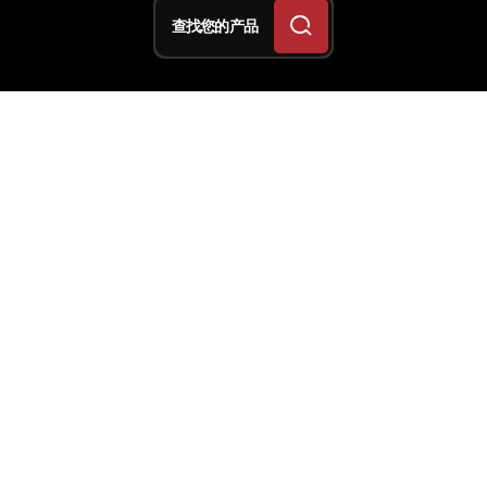
查找您的产品