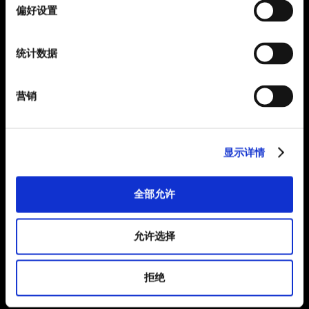
择
偏好设置
统计数据
营销
显示详情
全部允许
允许选择
拒绝