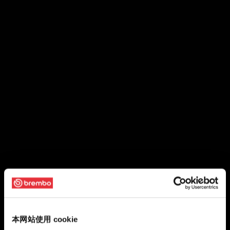
本网站使用 cookie