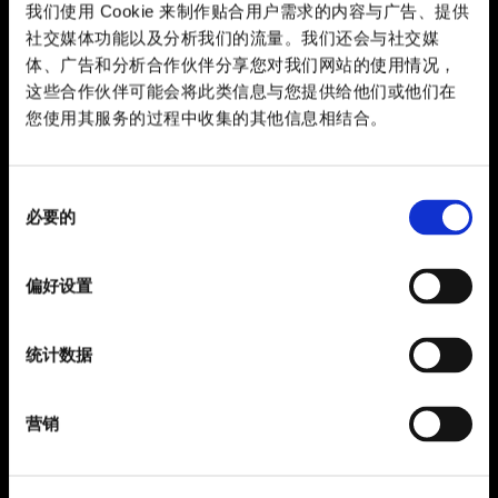
我们使用 Cookie 来制作贴合用户需求的内容与广告、提供
社交媒体功能以及分析我们的流量。我们还会与社交媒
体、广告和分析合作伙伴分享您对我们网站的使用情况，
这些合作伙伴可能会将此类信息与您提供给他们或他们在
您使用其服务的过程中收集的其他信息相结合。
同
必要的
意
选
择
偏好设置
统计数据
营销