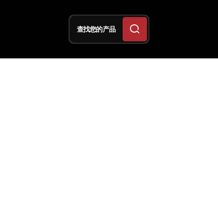
查找您的产品