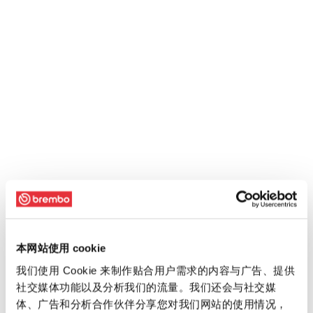
本网站使用 cookie
我们使用 Cookie 来制作贴合用户需求的内容与广告、提供
社交媒体功能以及分析我们的流量。我们还会与社交媒
体、广告和分析合作伙伴分享您对我们网站的使用情况，