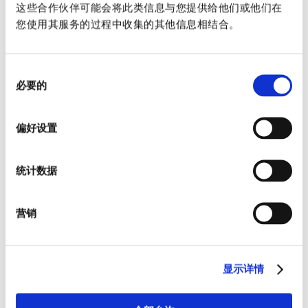
这些合作伙伴可能会将此类信息与您提供给他们或他们在
您使用其服务的过程中收集的其他信息相结合。
同
必要的
意
选
择
偏好设置
统计数据
营销
显示详情