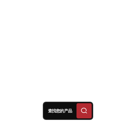
查找您的产品