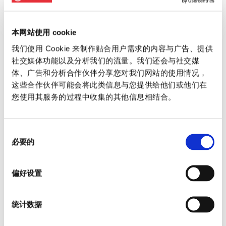
本网站使用 cookie
我们使用 Cookie 来制作贴合用户需求的内容与广告、提供
社交媒体功能以及分析我们的流量。我们还会与社交媒
体、广告和分析合作伙伴分享您对我们网站的使用情况，
这些合作伙伴可能会将此类信息与您提供给他们或他们在
您使用其服务的过程中收集的其他信息相结合。
同
必要的
意
选
择
偏好设置
统计数据