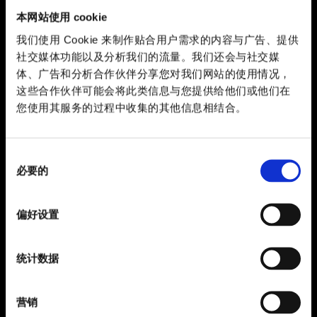
本网站使用 cookie
我们使用 Cookie 来制作贴合用户需求的内容与广告、提供
社交媒体功能以及分析我们的流量。我们还会与社交媒
体、广告和分析合作伙伴分享您对我们网站的使用情况，
这些合作伙伴可能会将此类信息与您提供给他们或他们在
您使用其服务的过程中收集的其他信息相结合。
同
必要的
意
选
择
偏好设置
统计数据
营销