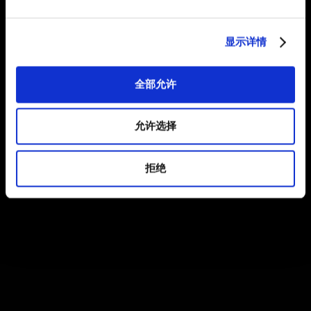
显示详情
全部允许
允许选择
拒绝