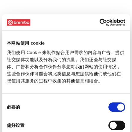
本网站使用 cookie
我们使用 Cookie 来制作贴合用户需求的内容与广告、提供
社交媒体功能以及分析我们的流量。我们还会与社交媒
体、广告和分析合作伙伴分享您对我们网站的使用情况，
这些合作伙伴可能会将此类信息与您提供给他们或他们在
您使用其服务的过程中收集的其他信息相结合。
同
必要的
意
选
择
偏好设置