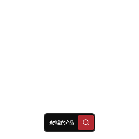
查找您的产品