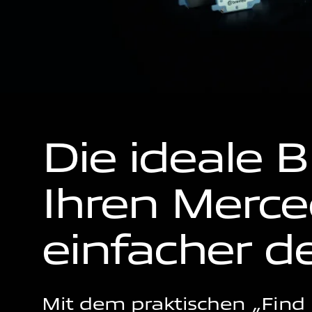
Die ideale 
Ihren Merced
einfacher de
Mit dem praktischen „Find