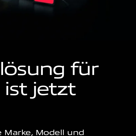
lösung für
ist jetzt
e Marke, Modell und