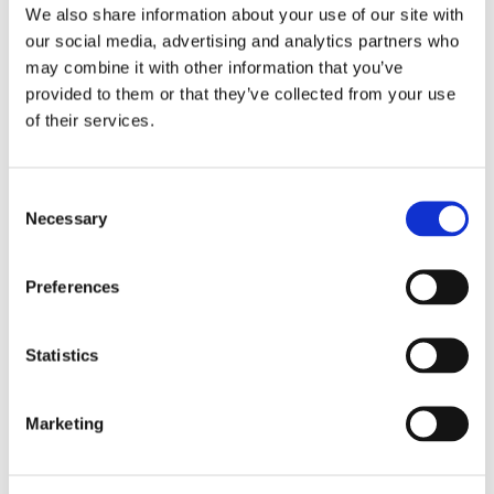
We also share information about your use of our site with
our social media, advertising and analytics partners who
may combine it with other information that you’ve
provided to them or that they’ve collected from your use
of their services.
Consent
Necessary
Selection
Preferences
Statistics
Marketing