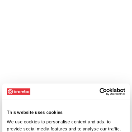
This website uses cookies
We use cookies to personalise content and ads, to
provide social media features and to analyse our traffic.