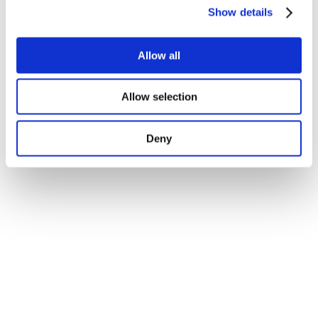
Show details
Allow all
Allow selection
Deny