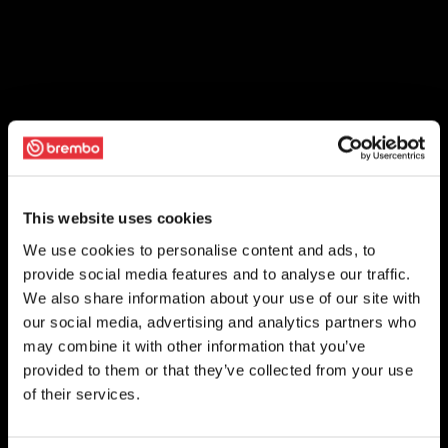
This website uses cookies
We use cookies to personalise content and ads, to
provide social media features and to analyse our traffic.
We also share information about your use of our site with
our social media, advertising and analytics partners who
may combine it with other information that you’ve
provided to them or that they’ve collected from your use
of their services.