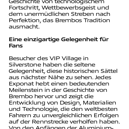
Geschichte von technologischem
Fortschritt, Wettbewerbsgeist und
dem unermüdlichen Streben nach
Perfektion, das Brembos Tradition
ausmacht.
Eine einzigartige Gelegenheit für
Fans
Besucher des VIP Village in
Silverstone haben die seltene
Gelegenheit, diese historischen Sättel
aus nächster Nähe zu sehen. Jedes
Exponat hebt einen bedeutenden
Meilenstein in der Geschichte von
Brembo hervor und zeigt die
Entwicklung von Design, Materialien
und Technologie, die den weltbesten
Fahrern zu unvergleichlichen Erfolgen
auf der Rennstrecke verholfen haben.
Von den Anfängen der Aluminium-