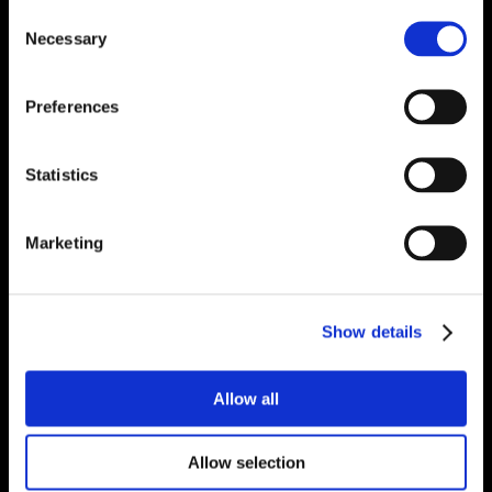
Consent
Necessary
Selection
Preferences
Statistics
Marketing
Show details
Allow all
Allow selection