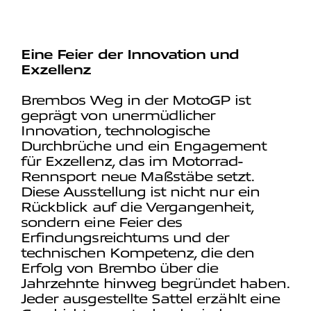
Eine Feier der Innovation und
Exzellenz
Brembos Weg in der MotoGP ist
geprägt von unermüdlicher
Innovation, technologische
Durchbrüche und ein Engagement
für Exzellenz, das im Motorrad-
Rennsport neue Maßstäbe setzt.
Diese Ausstellung ist nicht nur ein
Rückblick auf die Vergangenheit,
sondern eine Feier des
Erfindungsreichtums und der
technischen Kompetenz, die den
Erfolg von Brembo über die
Jahrzehnte hinweg begründet haben.
Jeder ausgestellte Sattel erzählt eine