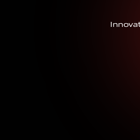
Innova