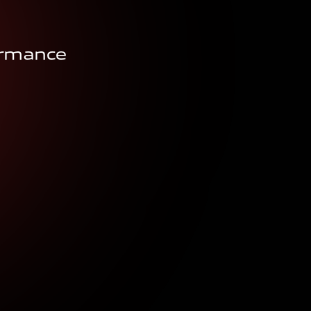
ormance