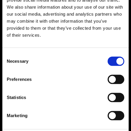
We also share information about your use of our site with
our social media, advertising and analytics partners who
may combine it with other information that you’ve
provided to them or that they’ve collected from your use
of their services.
Consent
Necessary
Selection
Preferences
Statistics
Marketing