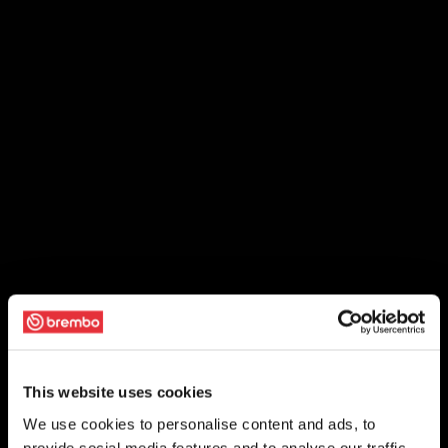
This website uses cookies
We use cookies to personalise content and ads, to
provide social media features and to analyse our traffic.