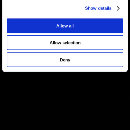
Show details
Allow all
Allow selection
Deny