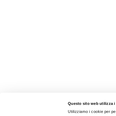
Questo sito web utilizza i
Utilizziamo i cookie per pe