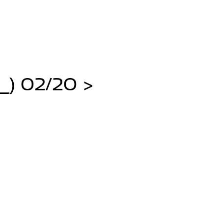
_) 02/20 >