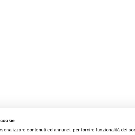
 cookie
rsonalizzare contenuti ed annunci, per fornire funzionalità dei so