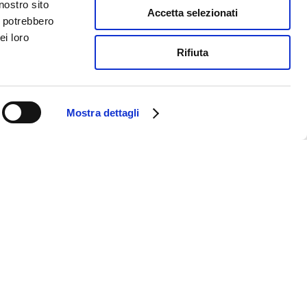
nostro sito
Accetta selezionati
i potrebbero
ei loro
Rifiuta
Mostra dettagli