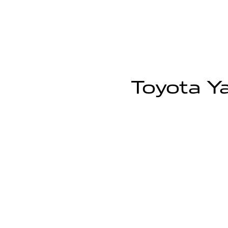
Toyota Ya