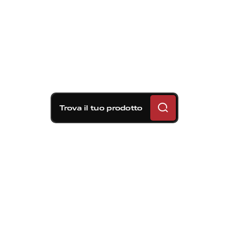
Trova il tuo prodotto