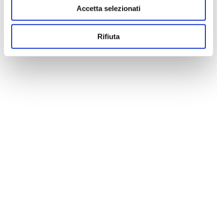
Accetta selezionati
Rifiuta