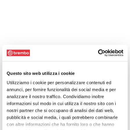
Questo sito web utilizza i cookie
Utilizziamo i cookie per personalizzare contenuti ed
annunci, per fornire funzionalità dei social media e per
analizzare il nostro traffico. Condividiamo inoltre
informazioni sul modo in cui utilizza il nostro sito con i
nostri partner che si occupano di analisi dei dati web,
pubblicità e social media, i quali potrebbero combinarle
con altre informazioni che ha fornito loro o che hanno