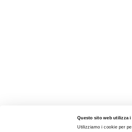
Questo sito web utilizza i
Utilizziamo i cookie per pe