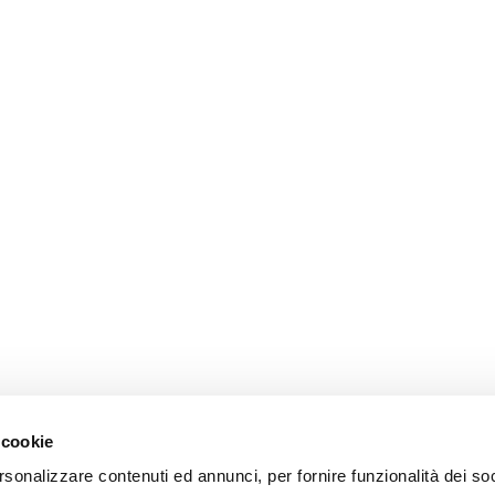
 cookie
rsonalizzare contenuti ed annunci, per fornire funzionalità dei so