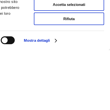
nostro sito
Accetta selezionati
i potrebbero
ei loro
Rifiuta
Mostra dettagli