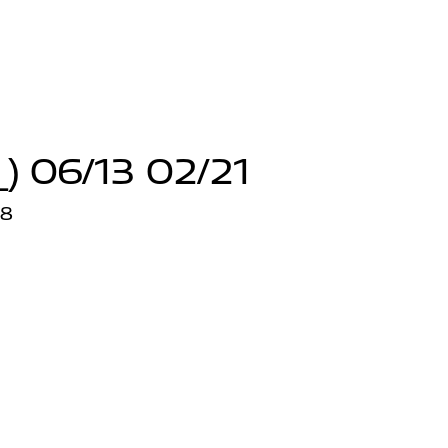
) 06/13 02/21
18