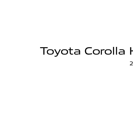
Toyota Corolla 
2