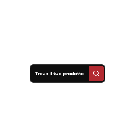
Trova il tuo prodotto