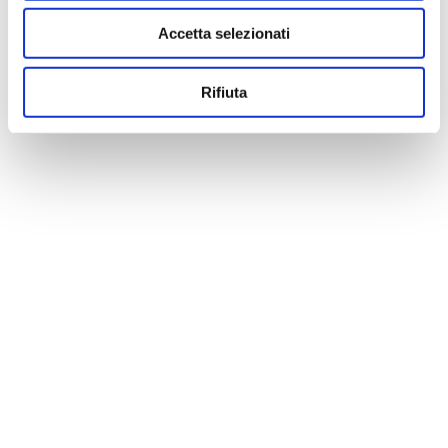
Accetta selezionati
Rifiuta