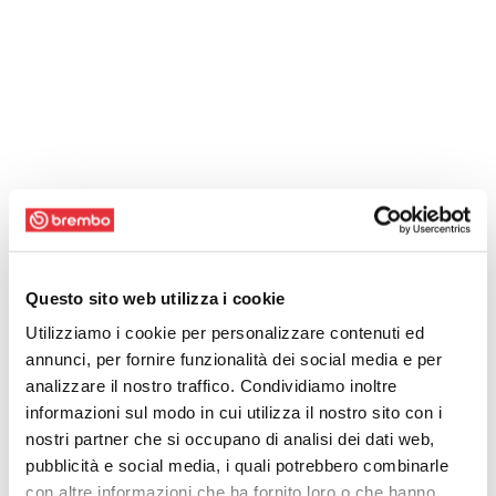
Questo sito web utilizza i cookie
Utilizziamo i cookie per personalizzare contenuti ed
annunci, per fornire funzionalità dei social media e per
analizzare il nostro traffico. Condividiamo inoltre
informazioni sul modo in cui utilizza il nostro sito con i
nostri partner che si occupano di analisi dei dati web,
pubblicità e social media, i quali potrebbero combinarle
con altre informazioni che ha fornito loro o che hanno