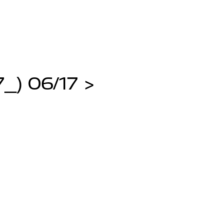
_) 06/17 >