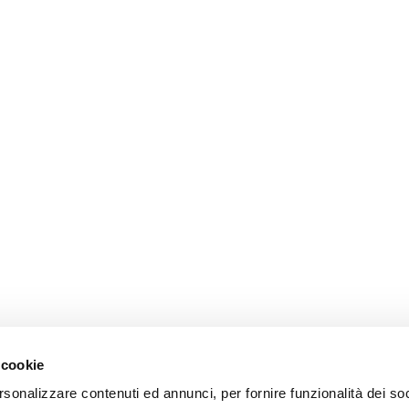
 cookie
rsonalizzare contenuti ed annunci, per fornire funzionalità dei so