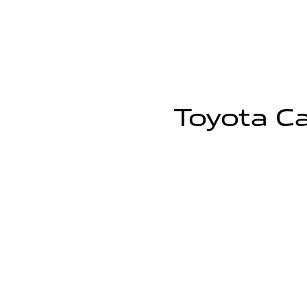
Toyota Ca