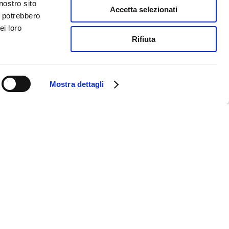
nostro sito
Accetta selezionati
i potrebbero
ei loro
Rifiuta
Mostra dettagli