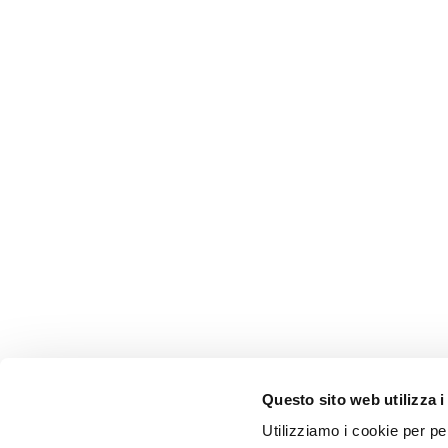
Questo sito web utilizza i
Utilizziamo i cookie per pe